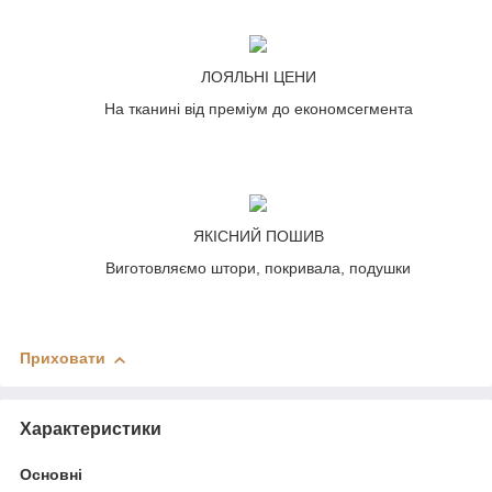
ЛОЯЛЬНІ ЦЕНИ
На тканині від преміум до економсегмента
ЯКІСНИЙ ПОШИВ
Виготовляємо штори, покривала, подушки
Приховати
Характеристики
Основні