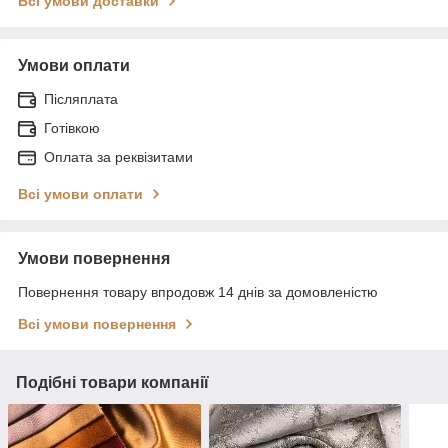
Всі умови доставки
Умови оплати
Післяплата
Готівкою
Оплата за реквізитами
Всі умови оплати
Умови повернення
Повернення товару впродовж 14 днів за домовленістю
Всі умови повернення
Подібні товари компанії