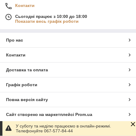
Контакти
Сьогодні працює з 10:00 до 18:00
Показати весь графік роботи
Про нас
Контакти
Доставка та оплата
Графік роботи
Повна версія сайту
Сайт створено на маркетплейсі
Prom.ua
У суботу та неділю працюємо в онлайн-режимі.
Політика конфіденційності
Телефонуйте 067-577-84-44