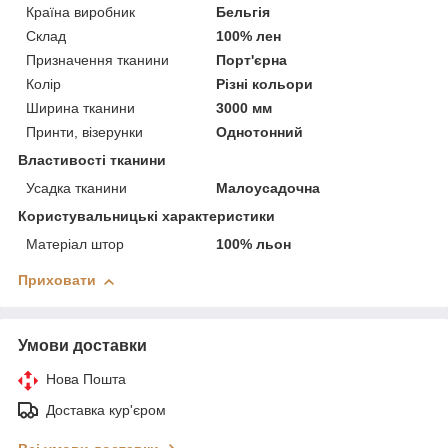
Країна виробник
Бельгія
Склад
100% лен
Призначення тканини
Порт'єрна
Колір
Різні кольори
Ширина тканини
3000 мм
Принти, візерунки
Однотонний
Властивості тканини
Усадка тканини
Малоусадочна
Користувальницькі характеристики
Матеріал штор
100% льон
Приховати
Умови доставки
Нова Пошта
Доставка кур'єром