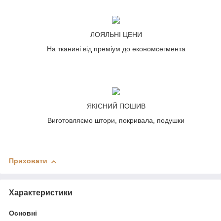
ЛОЯЛЬНІ ЦЕНИ
На тканині від преміум до економсегмента
ЯКІСНИЙ ПОШИВ
Виготовляємо штори, покривала, подушки
Приховати
Характеристики
Основні