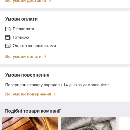
Всі умови доставки
Умови оплати
Післяплата
Готівкою
Оплата за реквізитами
Всі умови оплати
Умови повернення
Повернення товару впродовж 14 днів за домовленістю
Всі умови повернення
Подібні товари компанії