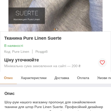
Тканина Pure Linen Suerte
В наявності
Код: Pure Linen
Роздріб
Ціну уточнюйте
Мінімальна сума замовлення на сайті — 200 ₴
Опис
Характеристики
Доставка
Оплата
Умови п
Опис
Шоу-рум нашого магазину пропонує для ознайомлення
тканини для штор Pure Linen Suerte. Професійний дизайнер