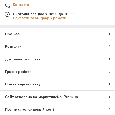
Контакти
Сьогодні працює з 10:00 до 18:00
Показати весь графік роботи
Про нас
Контакти
Доставка та оплата
Графік роботи
Повна версія сайту
Сайт створено на маркетплейсі
Prom.ua
Політика конфіденційності