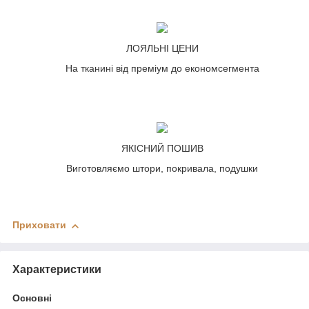
ЛОЯЛЬНІ ЦЕНИ
На тканині від преміум до економсегмента
ЯКІСНИЙ ПОШИВ
Виготовляємо штори, покривала, подушки
Приховати
Характеристики
Основні