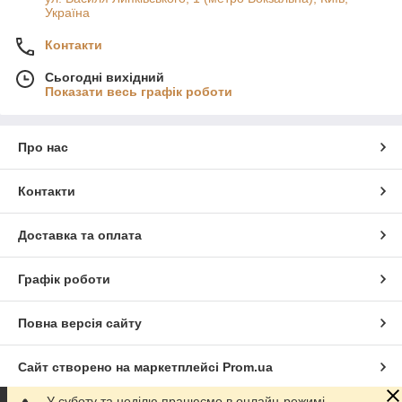
Україна
Контакти
Сьогодні вихідний
Показати весь графік роботи
Про нас
Контакти
Доставка та оплата
Графік роботи
Повна версія сайту
Сайт створено на маркетплейсі
Prom.ua
У суботу та неділю працюємо в онлайн-режимі.