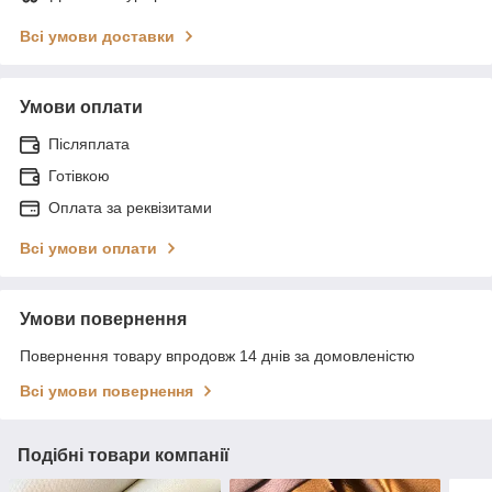
Всі умови доставки
Умови оплати
Післяплата
Готівкою
Оплата за реквізитами
Всі умови оплати
Умови повернення
Повернення товару впродовж 14 днів за домовленістю
Всі умови повернення
Подібні товари компанії