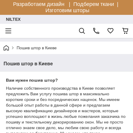
Разработаем дизайн |
Подберем ткани |
Изготовим шторы
NILTEX
Пошив штор в Киеве
Пошив штор в Киеве
Вам нужен пошив штор?
Наличие собственного производства в Киеве позволяет
предложить Вам услугу пошива штор в максимально
короткие сроки и без посреднических наценок. Мы имеем
большой опыт работы в данной сфере и предлагаем
высокую квалификацию дизайнеров и мастеров, которые
успешно воплощают в жизнь любые пожелания заказчика по
пошиву и текстильному декорированию окон. Мы не просто
отлично знаем свое дело, мы любим свою работу и всегда