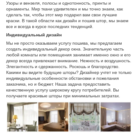
Узоры и вензеля, полосы и однотонность, принты и
орнаменты. Мир ткани удивителен и мы точно знаем, как
сделать так, чтобы этот мир подарил вам свои лучшие
краски. В такой области как дизайн и пошив штор, мы знаем
все и всегда в курсе последних тенденций.
Индивидуальный дизайн
Мы не просто оказываем услугу пошива, мы предлагаем
создать индивидуальный декор окна. Значительную часть
любой комнаты или помещения занимает именно окно и его
декор всегда привлекает внимание. Нежность и воздушность.
Элегантность и сдержанность. Роскошь и благородство.
Какими вы видите будущие шторы? Дизайнер учтет не только
индивидуальные особенности обстановки и пожелания
заказчика, но и бюджет. Наша задача предоставить
качественную услугу широкому кругу потребителей. Вы
получаете красивые шторы при минимальных затратах.