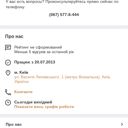
У вас есть вопросы? Проконсультируйтесь прямо сейчас по
телефону:
(067) 577-8-444
Про нас
Рейтинг не сформований
Менше 5 відгуків за останній рік
Працює з 20.07.2013
м. Київ
ул. Василя Липківського, 1 (метро Вокзальна), Київ,
Україна
Контакти
Сьогодні вихідний
Показати весь графік роботи
Про нас