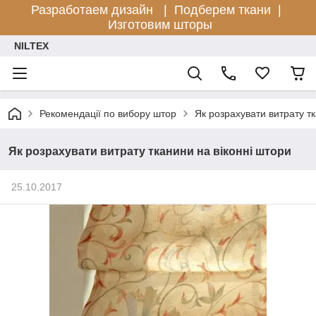
Разработаем дизайн |
Подберем ткани |
Изготовим шторы
NILTEX
Рекомендації по вибору штор
Як розрахувати витрату тк
Як розрахувати витрату тканини на віконні штори
25.10.2017