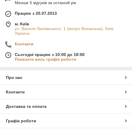
Менше 5 відгуків за останній рік
Працює з 20.07.2013
м. Київ
ул. Василя Липківського, 1 (метро Вокзальна), Київ,
Україна
Контакти
Сьогодні працює з 10:00 до 18:00
Показати весь графік роботи
Про нас
Контакти
Доставка та оплата
Графік роботи