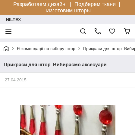
Разработаем дизайн |
Подберем ткани |
Изготовим шторы
NILTEX
Рекомендації по вибору штор
Прикраси для штор. Виби
Прикраси для штор. Вибираємо аксесуари
27.04.2015