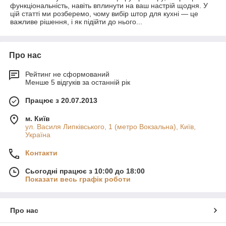
функціональність, навіть вплинути на ваш настрій щодня. У
цій статті ми розберемо, чому вибір штор для кухні — це
важливе рішення, і як підійти до нього...
Про нас
Рейтинг не сформований
Менше 5 відгуків за останній рік
Працює з 20.07.2013
м. Київ
ул. Василя Липківського, 1 (метро Вокзальна), Київ,
Україна
Контакти
Сьогодні працює з 10:00 до 18:00
Показати весь графік роботи
Про нас