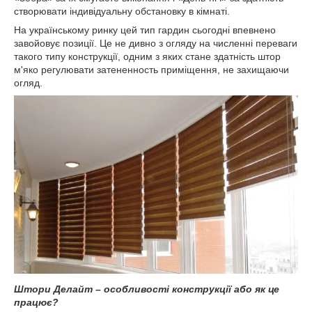
створювати індивідуальну обстановку в кімнаті.
На українському ринку цей тип гардин сьогодні впевнено
завойовує позиції. Це не дивно з огляду на численні переваги
такого типу конструкції, одним з яких стане здатність штор
м'яко регулювати затененность приміщення, не захищаючи
огляд.
Штори Делайт – особливості конструкції або як це
працює?